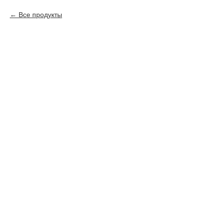
Все продукты