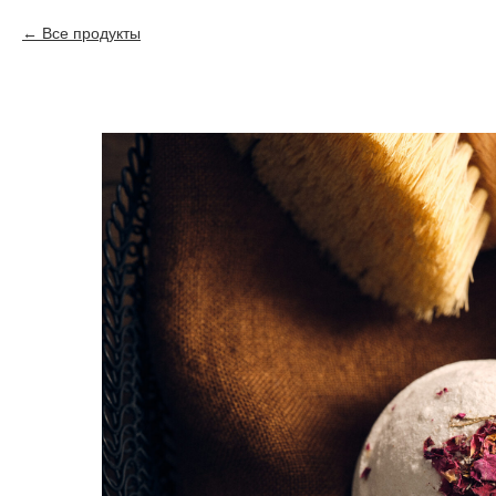
Все продукты