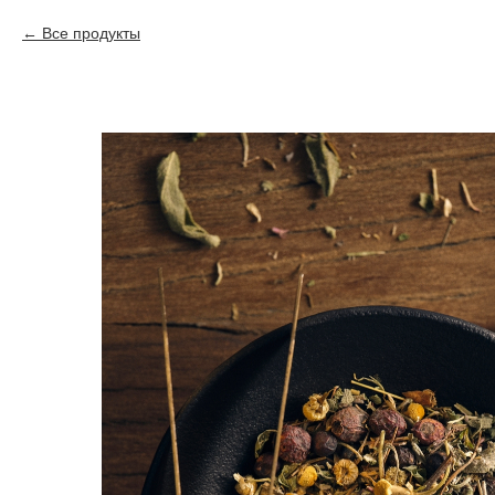
Все продукты