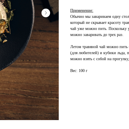
Применение:
Обычно мы завариваем одну стол
который не скрывает красоту тра
чай уже можно пить. Поскольку 
можно заваривать до трех раз.
Летом травяной чай можно пить 
(для любителей) и кубики льда,
можно взять с собой на прогулку
Вес: 100 г