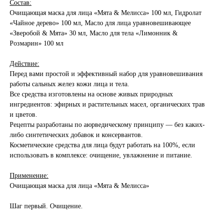
Состав:
Очищающая маска для лица «Мята & Мелисса» 100 мл, Гидролат
«Чайное дерево» 100 мл, Масло для лица уравновешивающее
«Зверобой & Мята» 30 мл, Масло для тела «Лимонник &
Розмарин» 100 мл
Действие:
Перед вами простой и эффективный набор для уравновешивания
работы сальных желез кожи лица и тела.
Все средства изготовлены на основе живых природных
ингредиентов: эфирных и растительных масел, органических трав
и цветов.
Рецепты разработаны по аюрведическому принципу — без каких-
либо синтетических добавок и консервантов.
Косметические средства для лица будут работать на 100%, если
использовать в комплексе: очищение, увлажнение и питание.
Применение:
Очищающая маска для лица «Мята & Мелисса»
Шаг первый. Очищение.