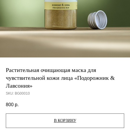
Растительная очищающая маска для
чувствительной кожи лица «Подорожник &
Лавсония»
SKU:
BG00010
800
р.
В КОРЗИНУ