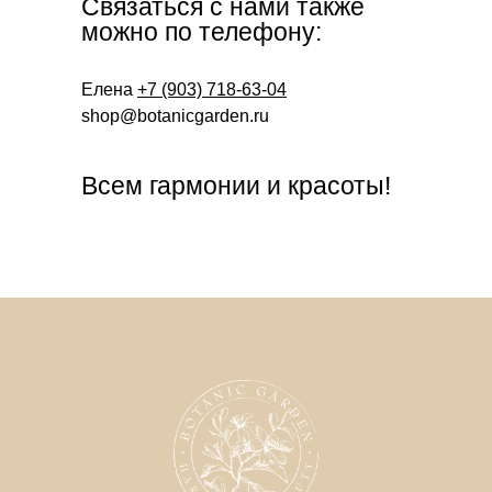
Связаться с нами также
можно по телефону:
Елена
+7 (903) 718-63-04
shop@botanicgarden.ru
Всем гармонии и красоты!