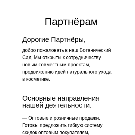
Партнёрам
Дорогие Партнёры,
добро пожаловать в наш Ботанический
Сад. Мы открыты к сотрудничеству,
новым совместным проектам,
продвижению идей натурального ухода
в косметике.
Основные направления
нашей деятельности:
— Оптовые и розничные продажи.
Готовы предложить гибкую систему
скидок оптовым покупателям,