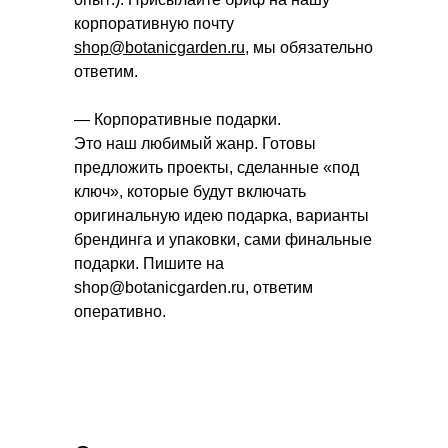
корпоративную почту
shop@botanicgarden.ru
, мы обязательно
ответим.
— Корпоративные подарки.
Это наш любимый жанр. Готовы
предложить проекты, сделанные «под
ключ», которые будут включать
оригинальную идею подарка, варианты
брендинга и упаковки, сами финальные
подарки. Пишите на
shop@botanicgarden.ru, ответим
оперативно.